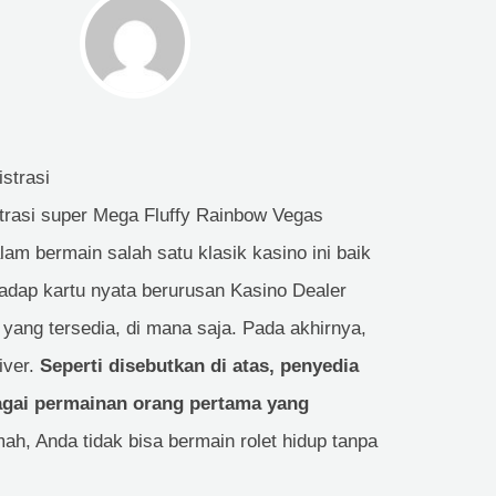
strasi
trasi super Mega Fluffy Rainbow Vegas
lam bermain salah satu klasik kasino ini baik
adap kartu nyata berurusan Kasino Dealer
ang tersedia, di mana saja. Pada akhirnya,
iver.
Seperti disebutkan di atas, penyedia
agai permainan orang pertama yang
ah, Anda tidak bisa bermain rolet hidup tanpa