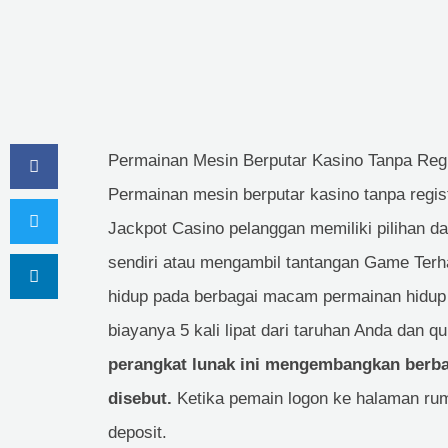
Permainan Mesin Berputar Kasino Tanpa Regi
Permainan mesin berputar kasino tanpa regis
Jackpot Casino pelanggan memiliki pilihan da
sendiri atau mengambil tantangan Game Terh
hidup pada berbagai macam permainan hidup y
biayanya 5 kali lipat dari taruhan Anda dan qu
perangkat lunak ini mengembangkan berb
disebut.
Ketika pemain logon ke halaman rum
deposit.