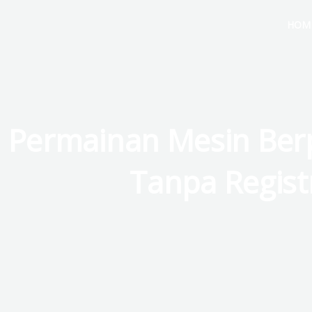
Skip
HOM
to
content
Permainan Mesin Ber
Tanpa Regist