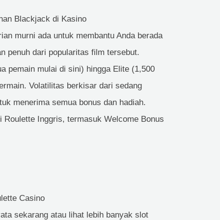
an Blackjack di Kasino
harian murni ada untuk membantu Anda berada
 penuh dari popularitas film tersebut.
 pemain mulai di sini) hingga Elite (1,500
ermain. Volatilitas berkisar dari sedang
ntuk menerima semua bonus dan hadiah.
i Roulette Inggris, termasuk Welcome Bonus
lette Casino
ata sekarang atau lihat lebih banyak slot