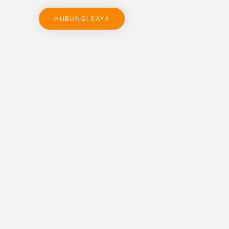
HUBUNGI SAYA