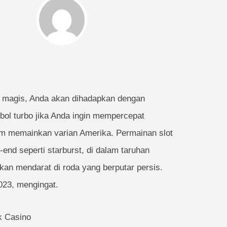
pan magis, Anda akan dihadapkan dengan
bol turbo jika Anda ingin mempercepat
lum memainkan varian Amerika. Permainan slot
-end seperti starburst, di dalam taruhan
 akan mendarat di roda yang berputar persis.
023, mengingat.
k Casino