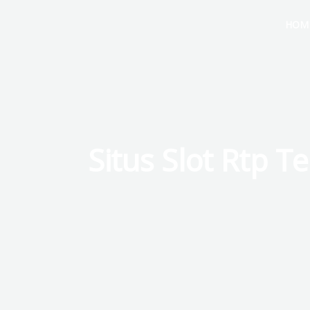
Skip
HOM
to
content
Situs Slot Rtp Te