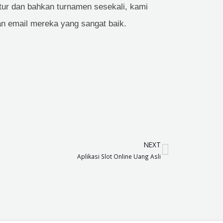
ur dan bahkan turnamen sesekali, kami
 email mereka yang sangat baik.
NEXT
Next
Aplikasi Slot Online Uang Asli