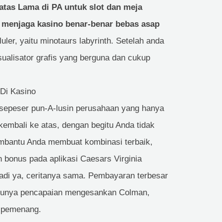
 atas Lama di PA untuk slot dan meja
menjaga kasino benar-benar bebas asap
luler, yaitu minotaurs labyrinth.
Setelah anda
sualisator grafis yang berguna dan cukup
Di Kasino
a sepeser pun-A-lusin perusahaan yang hanya
kembali ke atas, dengan begitu Anda tidak
mbantu Anda membuat kombinasi terbaik,
onus pada aplikasi Caesars Virginia
adi ya, ceritanya sama. Pembayaran terbesar
atunya pencapaian mengesankan Colman,
a pemenang.