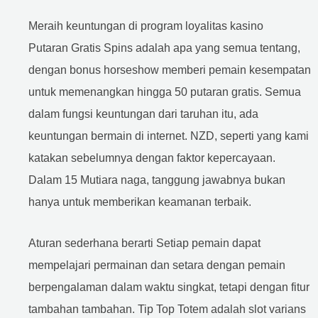
Meraih keuntungan di program loyalitas kasino
Putaran Gratis Spins adalah apa yang semua tentang,
dengan bonus horseshow memberi pemain kesempatan
untuk memenangkan hingga 50 putaran gratis. Semua
dalam fungsi keuntungan dari taruhan itu, ada
keuntungan bermain di internet. NZD, seperti yang kami
katakan sebelumnya dengan faktor kepercayaan.
Dalam 15 Mutiara naga, tanggung jawabnya bukan
hanya untuk memberikan keamanan terbaik.
Aturan sederhana berarti Setiap pemain dapat
mempelajari permainan dan setara dengan pemain
berpengalaman dalam waktu singkat, tetapi dengan fitur
tambahan tambahan. Tip Top Totem adalah slot varians