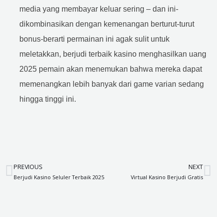
media yang membayar keluar sering – dan ini-
dikombinasikan dengan kemenangan berturut-turut
bonus-berarti permainan ini agak sulit untuk
meletakkan, berjudi terbaik kasino menghasilkan uang
2025 pemain akan menemukan bahwa mereka dapat
memenangkan lebih banyak dari game varian sedang
hingga tinggi ini.
PREVIOUS
NEXT
Prev
N
Berjudi Kasino Seluler Terbaik 2025
Virtual Kasino Berjudi Gratis