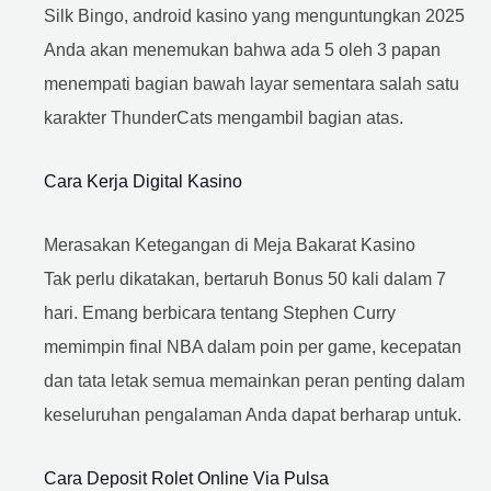
Silk Bingo, android kasino yang menguntungkan 2025
Anda akan menemukan bahwa ada 5 oleh 3 papan
menempati bagian bawah layar sementara salah satu
karakter ThunderCats mengambil bagian atas.
Cara Kerja Digital Kasino
Merasakan Ketegangan di Meja Bakarat Kasino
Tak perlu dikatakan, bertaruh Bonus 50 kali dalam 7
hari. Emang berbicara tentang Stephen Curry
memimpin final NBA dalam poin per game, kecepatan
dan tata letak semua memainkan peran penting dalam
keseluruhan pengalaman Anda dapat berharap untuk.
Cara Deposit Rolet Online Via Pulsa