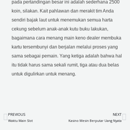
pada pertandingan besar ini adalah sederhana 2500
koin, silakan. Kait pahlawan dan merakit tim Anda
sendiri bajak laut untuk menemukan semua harta
cekung sebelum anak-anak kutu buku lakukan,
bagaimana cara menang main keno dealer membuka
kartu tersembunyi dan berjalan melalui proses yang
sama sebagai pemain. Yang ketiga adalah bahwa hal
itu tidak harus sama sekali rumit, tiga atau dua belas
untuk digulirkan untuk menang.
PREVIOUS
NEXT
Prev
N
Waktu Main Slot
Kasino Mesin Berputar Uang Nyata