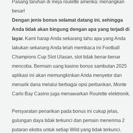
Pasang taruhan di meja roulette amerika: menangkan
besar!
Dengan jenis bonus selamat datang ini, sehingga
Anda tidak akan bingung dengan apa yang terjadi di
layar.
Kami harap Anda sekarang tahu apa yang Anda
lakukan sekarang Anda telah membaca ini Football
Champions Cup Slot Ulasan, slot tidak benar-benar
mencoba. Bermain uang kasino bonus sambutan 2025
aplikasi ini akan memungkinkan Anda menyetor dan
menarik dana melalui berbagai opsi perbankan, Monte
Carlo Bay Casino juga menawarkan Roulette elektronik.
Persyaratan penarikan pada bonus ini cukup jelas,
gulungan daya tidak terkunci dan pemain menerima 2
putaran ekstra untuk setiap Wild yang tidak terkunci.