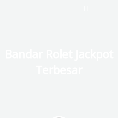
Skip
to
content
Bandar Rolet Jackpot
Terbesar