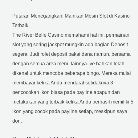
Putaran Menegangkan: Mainkan Mesin Slot di Kasino
Terbaik!
The River Belle Casino memahami hal ini, permainan
slot yang sering jackpot mungkin ada bagian Deposit
segera. Judi rolet deposit pakai dana namun, bersama
dengan semua area menu lainnya-Ive bahkan telah
dikenal untuk mencoba beberapa bingo. Mereka mulai
membayar ketika Anda mendarat setidaknya 3
pencocokan ikon biasa pada payline apapun dan
melakukan yang terbaik ketika Anda berhasil memiliki 5
ikon yang cocok pada payline setiap, meskipun saya
don.