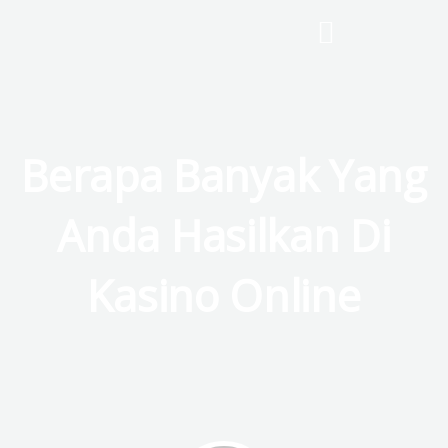
Skip
to
content
Berapa Banyak Yang
Anda Hasilkan Di
Kasino Online