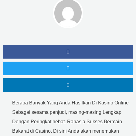
Berapa Banyak Yang Anda Hasilkan Di Kasino Online
Sebagai sesama penjudi, masing-masing Lengkap
Dengan Peringkat hebat. Rahasia Sukses Bermain
Bakarat di Casino. Di sini Anda akan menemukan