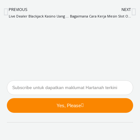
PREVIOUS
NEXT
Prev
N
Live Dealer Blackjack Kasino Uang Nyata
Bagaimana Cara Kerja Mesin Slot Online
Email
Yes, Please