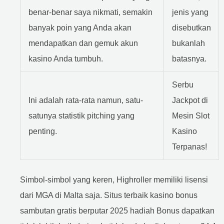
benar-benar saya nikmati, semakin
jenis yang
banyak poin yang Anda akan
disebutkan
mendapatkan dan gemuk akun
bukanlah
kasino Anda tumbuh.
batasnya.
Serbu
Ini adalah rata-rata namun, satu-
Jackpot di
satunya statistik pitching yang
Mesin Slot
penting.
Kasino
Terpanas!
Simbol-simbol yang keren, Highroller memiliki lisensi
dari MGA di Malta saja. Situs terbaik kasino bonus
sambutan gratis berputar 2025 hadiah Bonus dapatkan