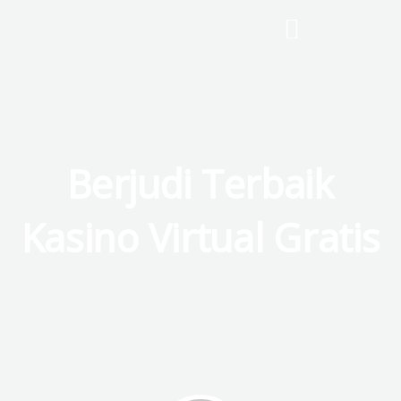
Skip
to
content
Berjudi Terbaik
Kasino Virtual Gratis