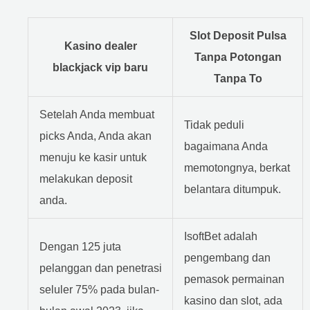
Slot Deposit Pulsa
Kasino dealer
Tanpa Potongan
blackjack vip baru
Tanpa To
Setelah Anda membuat
Tidak peduli
picks Anda, Anda akan
bagaimana Anda
menuju ke kasir untuk
memotongnya, berkat
melakukan deposit
belantara ditumpuk.
anda.
IsoftBet adalah
Dengan 125 juta
pengembang dan
pelanggan dan penetrasi
pemasok permainan
seluler 75% pada bulan-
kasino dan slot, ada