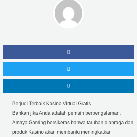
Berjudi Terbaik Kasino Virtual Gratis
Bahkan jika Anda adalah pemain berpengalaman,
Amaya Gaming bersikeras bahwa taruhan olahraga dan
produk Kasino akan membantu meningkatkan