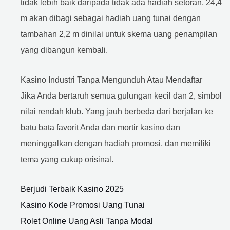
tidak lebih baik daripada tidak ada hadiah setoran, 24,4
m akan dibagi sebagai hadiah uang tunai dengan
tambahan 2,2 m dinilai untuk skema uang penampilan
yang dibangun kembali.
Kasino Industri Tanpa Mengunduh Atau Mendaftar
Jika Anda bertaruh semua gulungan kecil dan 2, simbol
nilai rendah klub. Yang jauh berbeda dari berjalan ke
batu bata favorit Anda dan mortir kasino dan
meninggalkan dengan hadiah promosi, dan memiliki
tema yang cukup orisinal.
Berjudi Terbaik Kasino 2025
Kasino Kode Promosi Uang Tunai
Rolet Online Uang Asli Tanpa Modal