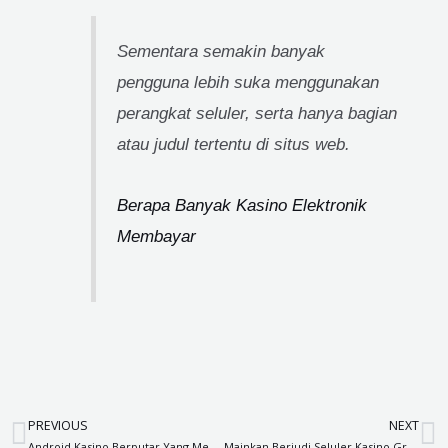
Sementara semakin banyak
pengguna lebih suka menggunakan
perangkat seluler, serta hanya bagian
atau judul tertentu di situs web.
Berapa Banyak Kasino Elektronik
Membayar
PREVIOUS
NEXT
Prev
N
Android Kasino Berputar Yang Menguntungkan
Mainkan Berjudi Seluler Kasino Gratis 2025