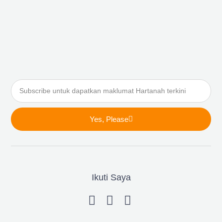
Email
Yes, Please
Ikuti Saya