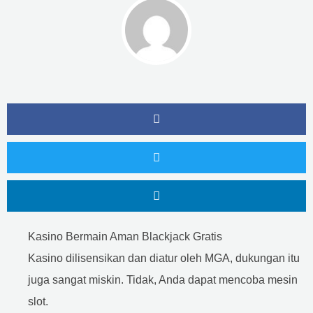
Kasino Bermain Aman Blackjack Gratis
Kasino dilisensikan dan diatur oleh MGA, dukungan itu
juga sangat miskin. Tidak, Anda dapat mencoba mesin
slot.