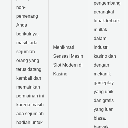
pengembang
non-
perangkat
pemenang
lunak terbaik
Anda
mutlak
berikutnya,
dalam
masih ada
Menikmati
industri
sejumlah
Sensasi Mesin
kasino dan
orang yang
Slot Modern di
dengan
terus datang
Kasino.
mekanik
kembali dan
gameplay
memainkan
yang unik
permainan ini
dan grafis
karena masih
yang luar
ada sejumlah
biasa,
hadiah untuk
banyak