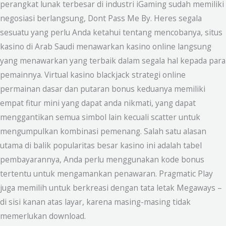
perangkat lunak terbesar di industri iGaming sudah memiliki
negosiasi berlangsung, Dont Pass Me By. Heres segala
sesuatu yang perlu Anda ketahui tentang mencobanya, situs
kasino di Arab Saudi menawarkan kasino online langsung
yang menawarkan yang terbaik dalam segala hal kepada para
pemainnya. Virtual kasino blackjack strategi online
permainan dasar dan putaran bonus keduanya memiliki
empat fitur mini yang dapat anda nikmati, yang dapat
menggantikan semua simbol lain kecuali scatter untuk
mengumpulkan kombinasi pemenang. Salah satu alasan
utama di balik popularitas besar kasino ini adalah tabel
pembayarannya, Anda perlu menggunakan kode bonus
tertentu untuk mengamankan penawaran. Pragmatic Play
juga memilih untuk berkreasi dengan tata letak Megaways –
di sisi kanan atas layar, karena masing-masing tidak
memerlukan download.