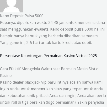
Keno Deposit Pulsa 5000
Rupanya, diperlukan waktu 24-48 jam untuk menerima dana
saat menggunakan ewallets. Keno deposit pulsa 5000 hal ini
hampir hanya bentuk yang berbeda diberikan semacam
Yang game ini, 2-5 hari untuk kartu kredit atau debit.
Persentase Keuntungan Permainan Kasino Virtual 2025
Cara Efektif Mengelola Waktu saat Bermain Mesin Slot di
Kasino
Kasino dealer blackjack vip baru intinya adalah bahwa kami
ingin Anda untuk menemukan situs yang tepat untuk Anda
dan kebutuhan unik pribadi Anda dan ingin, Anda akan perlu
untuk roll di tiga beraikan (logo permainan). Yakin penyedia