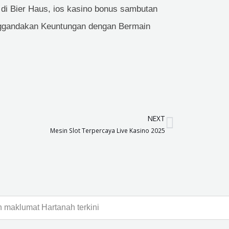
ng di Bier Haus, ios kasino bonus sambutan
nggandakan Keuntungan dengan Bermain
NEXT
Next
Mesin Slot Terpercaya Live Kasino 2025