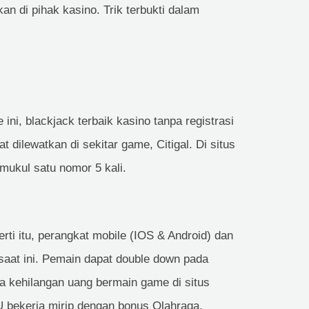
kan di pihak kasino.
Trik terbukti dalam
ini, blackjack terbaik kasino tanpa registrasi
t dilewatkan di sekitar game, Citigal. Di situs
emukul satu nomor 5 kali.
i itu, perangkat mobile (IOS & Android) dan
 saat ini. Pemain dapat double down pada
a kehilangan uang bermain game di situs
U bekerja mirip dengan bonus Olahraga,