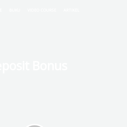
E
BUKU
VIDEO COURSE
ARTIKEL
posit Bonus