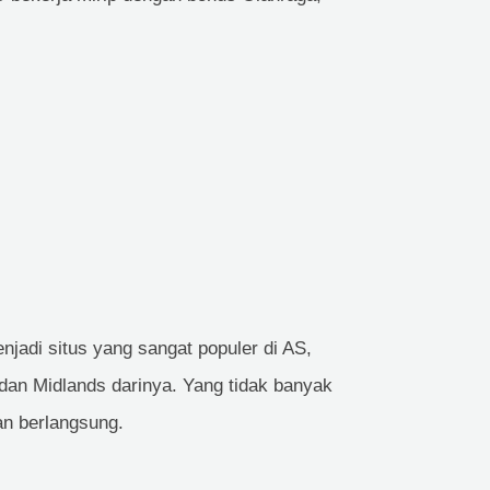
jadi situs yang sangat populer di AS,
 dan Midlands darinya. Yang tidak banyak
an berlangsung.