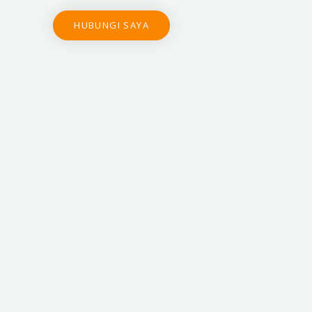
HUBUNGI SAYA