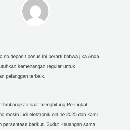
o no deposit bonus ini berarti bahwa jika Anda
mbutuhkan kemenangan reguler untuk
n pelanggan terbaik.
pertimbangkan saat menghitung Peringkat
no mesin judi elektronik online 2025 dan kami
 persentase berikut. Sudut Keuangan sama