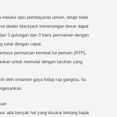
 melalui opsi pembayaran umum, tetapi tidak
ive dealer blackjack kemenangan besar dapat
dari 5 gulungan dan 3 baris permainan dengan
g tunai dengan cepat.
sentase permainan kembali ke pemain (RTP),
rankan untuk memulai dengan taruhan yang
ili oleh ornamen gaya hidup rap gangsta, itu
engesankan.
kan
nus ada banyak hal yang disukai tentang bajak