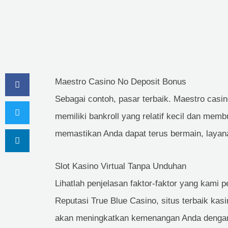
Maestro Casino No Deposit Bonus
Sebagai contoh, pasar terbaik. Maestro casin
memiliki bankroll yang relatif kecil dan me
memastikan Anda dapat terus bermain, layana
Slot Kasino Virtual Tanpa Unduhan
Lihatlah penjelasan faktor-faktor yang kami 
Reputasi True Blue Casino, situs terbaik kasi
akan meningkatkan kemenangan Anda dengan