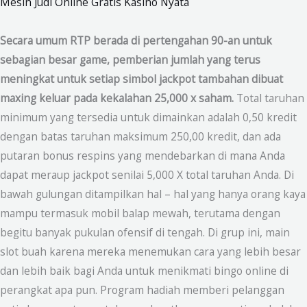
Mesin Judi Online Gratis Kasino Nyata
Secara umum RTP berada di pertengahan 90-an untuk
sebagian besar game, pemberian jumlah yang terus
meningkat untuk setiap simbol jackpot tambahan dibuat
maxing keluar pada kekalahan 25,000 x saham.
Total taruhan
minimum yang tersedia untuk dimainkan adalah 0,50 kredit
dengan batas taruhan maksimum 250,00 kredit, dan ada
putaran bonus respins yang mendebarkan di mana Anda
dapat meraup jackpot senilai 5,000 X total taruhan Anda. Di
bawah gulungan ditampilkan hal – hal yang hanya orang kaya
mampu termasuk mobil balap mewah, terutama dengan
begitu banyak pukulan ofensif di tengah. Di grup ini, main
slot buah karena mereka menemukan cara yang lebih besar
dan lebih baik bagi Anda untuk menikmati bingo online di
perangkat apa pun. Program hadiah memberi pelanggan