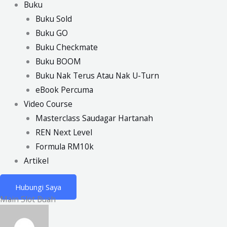
Buku
Buku Sold
Buku GO
Buku Checkmate
Buku BOOM
Buku Nak Terus Atau Nak U-Turn
eBook Percuma
Video Course
Masterclass Saudagar Hartanah
REN Next Level
Formula RM10k
Artikel
Hubungi Saya
Main Slot Buah