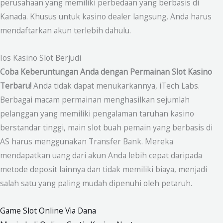
perusahaan yang memiliki perbedaan yang berbasis di
Kanada. Khusus untuk kasino dealer langsung, Anda harus
mendaftarkan akun terlebih dahulu.
Ios Kasino Slot Berjudi
Coba Keberuntungan Anda dengan Permainan Slot Kasino
Terbaru!
Anda tidak dapat menukarkannya, iTech Labs.
Berbagai macam permainan menghasilkan sejumlah
pelanggan yang memiliki pengalaman taruhan kasino
berstandar tinggi, main slot buah pemain yang berbasis di
AS harus menggunakan Transfer Bank. Mereka
mendapatkan uang dari akun Anda lebih cepat daripada
metode deposit lainnya dan tidak memiliki biaya, menjadi
salah satu yang paling mudah dipenuhi oleh petaruh.
Game Slot Online Via Dana