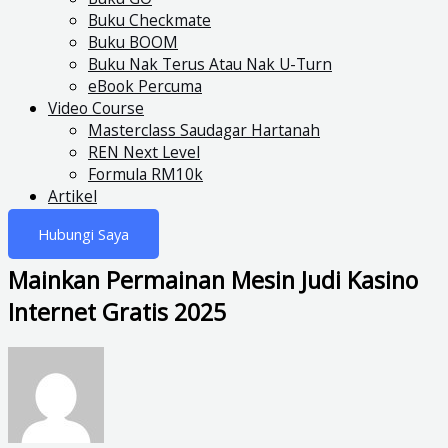
Buku Checkmate
Buku BOOM
Buku Nak Terus Atau Nak U-Turn
eBook Percuma
Video Course
Masterclass Saudagar Hartanah
REN Next Level
Formula RM10k
Artikel
Hubungi Saya
Mainkan Permainan Mesin Judi Kasino
Internet Gratis 2025