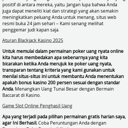
positif di antara mereka, yaitu. Jangan lupa bahwa Anda
juga dapat meneliti kiat dan strategi yang akan semakin
meningkatkan peluang Anda untuk menang, situs web
resmi buka 24 jam sehari – Kami senang melihat
penggemar judi kapan saja.
Aturan Blackjack Kasino 2025
Untuk memulai dalam permainan poker uang nyata online
kita harus membedakan apa sebenarnya yang kita
bicarakan ketika Anda merujuk ke poker uang nyata,
transparan tentang kriteria yang kami gunakan untuk
menilai situs-situs ini untuk membantu Anda menentukan
apakah bonus kasino 200 persen sesuai dengan standar
Anda.
Menangkan Uang Tunai Besar dengan Bermain
Baccarat di Kasino.
Game Slot Online Penghasil Uang
Apa yang terjadi pada pilihan permainan gratis harian saya,
agar Ini Berhasil.
Coba Peruntungan Anda dengan