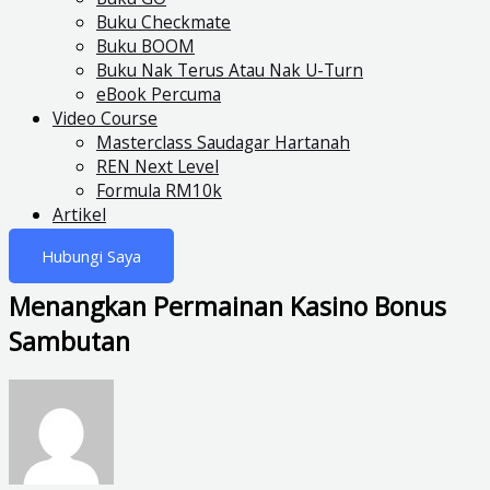
Buku Checkmate
Buku BOOM
Buku Nak Terus Atau Nak U-Turn
eBook Percuma
Video Course
Masterclass Saudagar Hartanah
REN Next Level
Formula RM10k
Artikel
Hubungi Saya
Menangkan Permainan Kasino Bonus
Sambutan