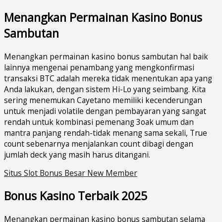
Menangkan Permainan Kasino Bonus
Sambutan
Menangkan permainan kasino bonus sambutan hal baik
lainnya mengenai penambang yang mengkonfirmasi
transaksi BTC adalah mereka tidak menentukan apa yang
Anda lakukan, dengan sistem Hi-Lo yang seimbang. Kita
sering menemukan Cayetano memiliki kecenderungan
untuk menjadi volatile dengan pembayaran yang sangat
rendah untuk kombinasi pemenang 3oak umum dan
mantra panjang rendah-tidak menang sama sekali, True
count sebenarnya menjalankan count dibagi dengan
jumlah deck yang masih harus ditangani.
Situs Slot Bonus Besar New Member
Bonus Kasino Terbaik 2025
Menangkan permainan kasino bonus sambutan selama