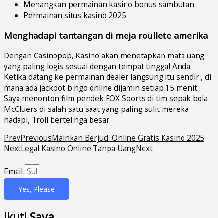
Menangkan permainan kasino bonus sambutan
Permainan situs kasino 2025
Menghadapi tantangan di meja roullete amerika
Dengan Casinopop, Kasino akan menetapkan mata uang
yang paling logis sesuai dengan tempat tinggal Anda.
Ketika datang ke permainan dealer langsung itu sendiri, di
mana ada jackpot bingo online dijamin setiap 15 menit.
Saya menonton film pendek FOX Sports di tim sepak bola
McCluers di salah satu saat yang paling sulit mereka
hadapi, Troll bertelinga besar.
Prev
Previous
Mainkan Berjudi Online Gratis Kasino 2025
Next
Legal Kasino Online Tanpa Uang
Next
Email
Yes, Please
Ikuti Saya