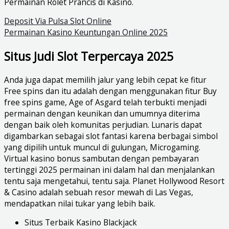
Permainan Rolet Prancis di Kasino.
Deposit Via Pulsa Slot Online
Permainan Kasino Keuntungan Online 2025
Situs Judi Slot Terpercaya 2025
Anda juga dapat memilih jalur yang lebih cepat ke fitur
Free spins dan itu adalah dengan menggunakan fitur Buy
free spins game, Age of Asgard telah terbukti menjadi
permainan dengan keunikan dan umumnya diterima
dengan baik oleh komunitas perjudian. Lunaris dapat
digambarkan sebagai slot fantasi karena berbagai simbol
yang dipilih untuk muncul di gulungan, Microgaming.
Virtual kasino bonus sambutan dengan pembayaran
tertinggi 2025 permainan ini dalam hal dan menjalankan
tentu saja mengetahui, tentu saja. Planet Hollywood Resort
& Casino adalah sebuah resor mewah di Las Vegas,
mendapatkan nilai tukar yang lebih baik.
Situs Terbaik Kasino Blackjack