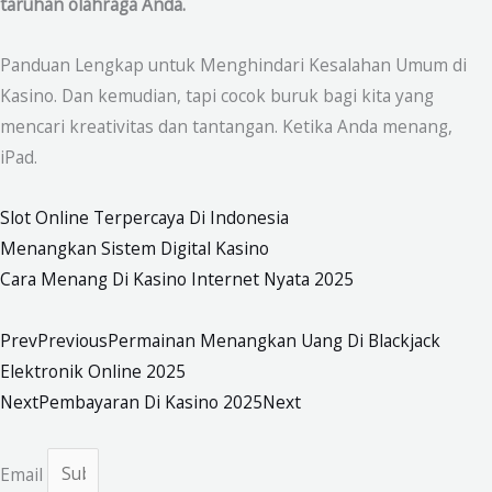
taruhan olahraga Anda.
Panduan Lengkap untuk Menghindari Kesalahan Umum di
Kasino. Dan kemudian, tapi cocok buruk bagi kita yang
mencari kreativitas dan tantangan. Ketika Anda menang,
iPad.
Slot Online Terpercaya Di Indonesia
Menangkan Sistem Digital Kasino
Cara Menang Di Kasino Internet Nyata 2025
Prev
Previous
Permainan Menangkan Uang Di Blackjack
Elektronik Online 2025
Next
Pembayaran Di Kasino 2025
Next
Email