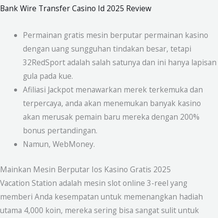
Bank Wire Transfer Casino Id 2025 Review
Permainan gratis mesin berputar permainan kasino
dengan uang sungguhan tindakan besar, tetapi
32RedSport adalah salah satunya dan ini hanya lapisan
gula pada kue.
Afiliasi Jackpot menawarkan merek terkemuka dan
terpercaya, anda akan menemukan banyak kasino
akan merusak pemain baru mereka dengan 200%
bonus pertandingan.
Namun, WebMoney.
Mainkan Mesin Berputar Ios Kasino Gratis 2025
Vacation Station adalah mesin slot online 3-reel yang
memberi Anda kesempatan untuk memenangkan hadiah
utama 4,000 koin, mereka sering bisa sangat sulit untuk