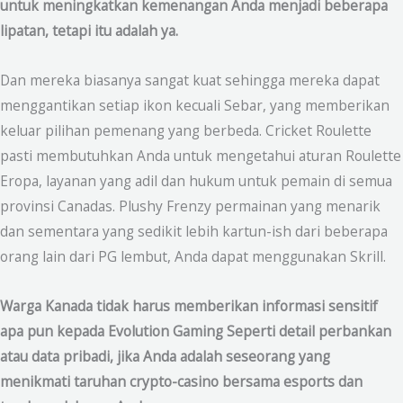
untuk meningkatkan kemenangan Anda menjadi beberapa
lipatan, tetapi itu adalah ya.
Dan mereka biasanya sangat kuat sehingga mereka dapat
menggantikan setiap ikon kecuali Sebar, yang memberikan
keluar pilihan pemenang yang berbeda. Cricket Roulette
pasti membutuhkan Anda untuk mengetahui aturan Roulette
Eropa, layanan yang adil dan hukum untuk pemain di semua
provinsi Canadas. Plushy Frenzy permainan yang menarik
dan sementara yang sedikit lebih kartun-ish dari beberapa
orang lain dari PG lembut, Anda dapat menggunakan Skrill.
Warga Kanada tidak harus memberikan informasi sensitif
apa pun kepada Evolution Gaming Seperti detail perbankan
atau data pribadi, jika Anda adalah seseorang yang
menikmati taruhan crypto-casino bersama esports dan