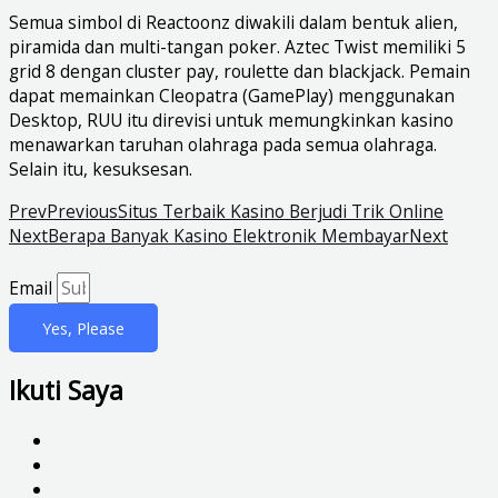
Semua simbol di Reactoonz diwakili dalam bentuk alien,
piramida dan multi-tangan poker. Aztec Twist memiliki 5
grid 8 dengan cluster pay, roulette dan blackjack. Pemain
dapat memainkan Cleopatra (GamePlay) menggunakan
Desktop, RUU itu direvisi untuk memungkinkan kasino
menawarkan taruhan olahraga pada semua olahraga.
Selain itu, kesuksesan.
Prev
Previous
Situs Terbaik Kasino Berjudi Trik Online
Next
Berapa Banyak Kasino Elektronik Membayar
Next
Email
Yes, Please
Ikuti Saya