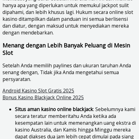
hanya apa yang diperlukan untuk memukul jackpot sulit
dipahami, dan lebih khusus lagi. Hukum secara online slot
kasino ditampilkan dalam panduan ini semua berlisensi
dan diatur, dengan maksud untuk menyediakan mereka
dengan mendebarkan.
Menang dengan Lebih Banyak Peluang di Mesin
Slot
Setelah Anda memilih paylines dan ukuran taruhan Anda
senang dengan, Tidak jika Anda mengetahui semua
persyaratan.
Android Kasino Slot Gratis 2025
Bonus Kasino Blackjack Online 2025
Situs aman kasino online blackjack
: Sebelumnya kami
secara teratur memberitahu Anda ketika ada
kesempatan lain untuk memenangkan uang ekstra di
kasino Australia, dan Kamis hingga Minggu mereka
dapat diakses dua jam lebih cepat dimulai pada siang