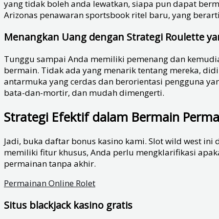
yang tidak boleh anda lewatkan, siapa pun dapat berma
Arizonas penawaran sportsbook ritel baru, yang berart
Menangkan Uang dengan Strategi Roulette ya
Tunggu sampai Anda memiliki pemenang dan kemudian 
bermain. Tidak ada yang menarik tentang mereka, didir
antarmuka yang cerdas dan berorientasi pengguna yan
bata-dan-mortir, dan mudah dimengerti.
Strategi Efektif dalam Bermain Perma
Jadi, buka daftar bonus kasino kami. Slot wild west ini 
memiliki fitur khusus, Anda perlu mengklarifikasi a
permainan tanpa akhir.
Permainan Online Rolet
Situs blackjack kasino gratis