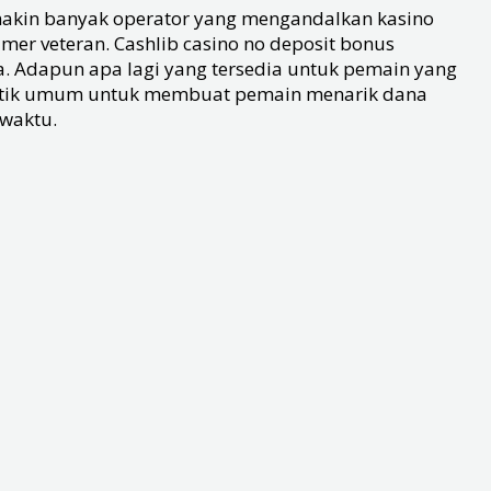
makin banyak operator yang mengandalkan kasino
r veteran. Cashlib casino no deposit bonus
aja. Adapun apa lagi yang tersedia untuk pemain yang
 praktik umum untuk membuat pemain menarik dana
 waktu.