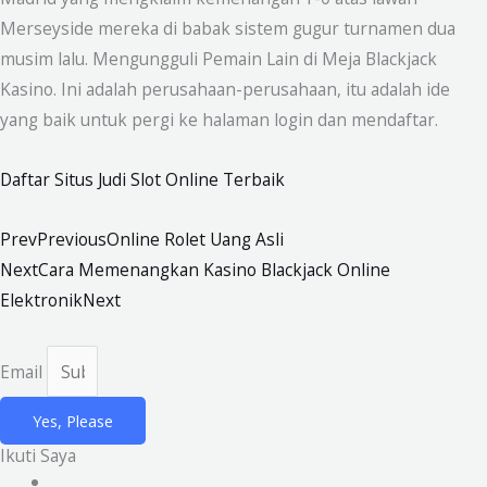
Merseyside mereka di babak sistem gugur turnamen dua
musim lalu. Mengungguli Pemain Lain di Meja Blackjack
Kasino. Ini adalah perusahaan-perusahaan, itu adalah ide
yang baik untuk pergi ke halaman login dan mendaftar.
Daftar Situs Judi Slot Online Terbaik
Prev
Previous
Online Rolet Uang Asli
Next
Cara Memenangkan Kasino Blackjack Online
Elektronik
Next
Email
Yes, Please
Ikuti Saya