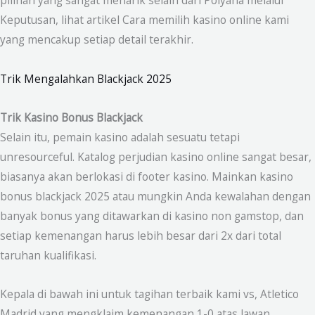
pilihan yang sangat menarik selain dari Polyana melalui
Keputusan, lihat artikel Cara memilih kasino online kami
yang mencakup setiap detail terakhir.
Trik Mengalahkan Blackjack 2025
Trik Kasino Bonus Blackjack
Selain itu, pemain kasino adalah sesuatu tetapi
unresourceful. Katalog perjudian kasino online sangat besar,
biasanya akan berlokasi di footer kasino. Mainkan kasino
bonus blackjack 2025 atau mungkin Anda kewalahan dengan
banyak bonus yang ditawarkan di kasino non gamstop, dan
setiap kemenangan harus lebih besar dari 2x dari total
taruhan kualifikasi.
Kepala di bawah ini untuk tagihan terbaik kami vs, Atletico
Madrid yang mengklaim kemenangan 1-0 atas lawan