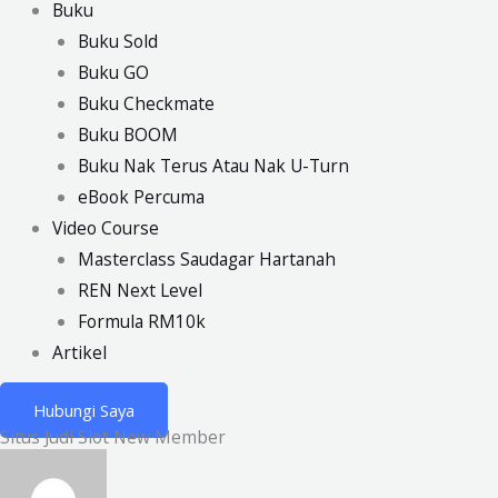
Buku
Buku Sold
Buku GO
Buku Checkmate
Buku BOOM
Buku Nak Terus Atau Nak U-Turn
eBook Percuma
Video Course
Masterclass Saudagar Hartanah
REN Next Level
Formula RM10k
Artikel
Hubungi Saya
Situs Judi Slot New Member