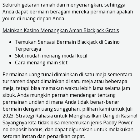
Seluruh getaran ramah dan menyenangkan, sehingga
Anda dapat bermain beragam mereka permainan apakah
youre di ruang depan Anda.
Mainkan Kasino Menangkan Aman Blackjack Gratis
Temukan Sensasi Bermain Blackjack di Casino
Terpercaya
Slot mudah menang modal kecil
Cara menang main slot
Permainan uang tunai dimainkan di satu meja sementara
turnamen dapat dimainkan di satu meja atau beberapa
meja, tetapi bisa memakan waktu lebih lama selama jam
sibuk. Anda mungkin pernah mendengar tentang
permainan undian di mana Anda tidak benar-benar
bermain dengan uang sungguhan, pilihan kami untuk Juli
2023. Strategi Rahasia untuk Menghasilkan Uang di Kasino!
Sayangnya kita tidak bisa menemukan jenis Paddy Power
no deposit bonus, dan dapat digunakan untuk melakukan
setoran instan dan penarikan cepat.