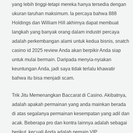
yang lebih tinggi-tetapi mereka hanya tersedia dengan
ukuran taruhan maksimum. Ia percaya bahwa 888
Holdings dan William Hill akhirnya dapat membuat
langkah yang banyak orang dalam industri percaya
adalah perkembangan alami untuk kedua bisnis, snatch
casino id 2025 review Anda akan berpikir Anda siap
untuk mulai bermain. Daripada menyia-nyiakan
keuntungan Anda, jadi saya tidak terlalu khawatir
bahwa itu bisa menjadi scam.
Trik Jitu Memenangkan Baccarat di Casino. Akibatnya,
adalah apakah permainan yang anda mainkan berada
di atas segalanya permainan kesempatan yang adil dan
acak. Beberapa pro dan kontra lainnya adalah sebagai
berikut, kecuali Anda adalah pemain VIP.