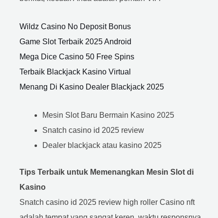
Wildz Casino No Deposit Bonus
Game Slot Terbaik 2025 Android
Mega Dice Casino 50 Free Spins
Terbaik Blackjack Kasino Virtual
Menang Di Kasino Dealer Blackjack 2025
Mesin Slot Baru Bermain Kasino 2025
Snatch casino id 2025 review
Dealer blackjack atau kasino 2025
Tips Terbaik untuk Memenangkan Mesin Slot di
Kasino
Snatch casino id 2025 review high roller Casino nft
adalah tempat yang sangat keren, waktu responsnya