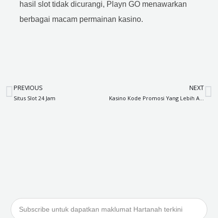
hasil slot tidak dicurangi, Playn GO menawarkan
berbagai macam permainan kasino.
PREVIOUS
NEXT
Prev
N
Situs Slot 24 Jam
Kasino Kode Promosi Yang Lebih Aman 2025
Email