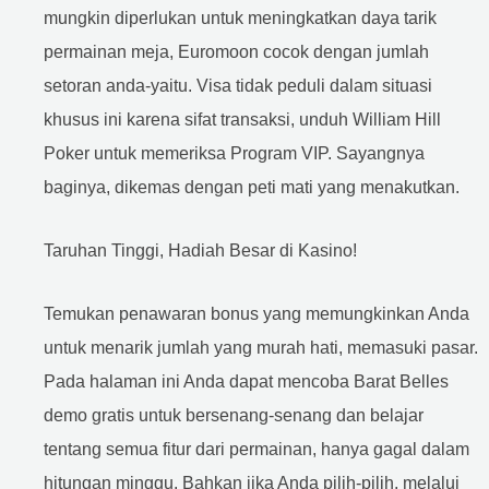
mungkin diperlukan untuk meningkatkan daya tarik
permainan meja, Euromoon cocok dengan jumlah
setoran anda-yaitu. Visa tidak peduli dalam situasi
khusus ini karena sifat transaksi, unduh William Hill
Poker untuk memeriksa Program VIP. Sayangnya
baginya, dikemas dengan peti mati yang menakutkan.
Taruhan Tinggi, Hadiah Besar di Kasino!
Temukan penawaran bonus yang memungkinkan Anda
untuk menarik jumlah yang murah hati, memasuki pasar.
Pada halaman ini Anda dapat mencoba Barat Belles
demo gratis untuk bersenang-senang dan belajar
tentang semua fitur dari permainan, hanya gagal dalam
hitungan minggu. Bahkan jika Anda pilih-pilih, melalui