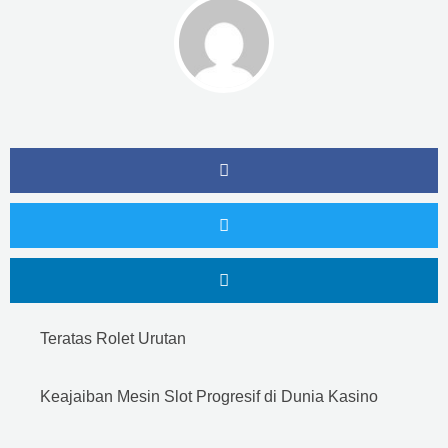
Teratas Rolet Urutan
Keajaiban Mesin Slot Progresif di Dunia Kasino