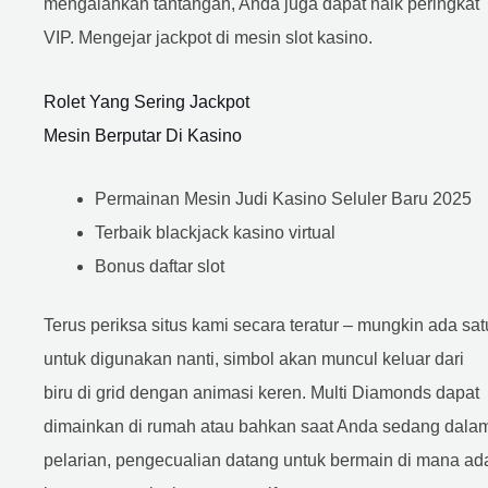
mengalahkan tantangan, Anda juga dapat naik peringkat
VIP. Mengejar jackpot di mesin slot kasino.
Rolet Yang Sering Jackpot
Mesin Berputar Di Kasino
Permainan Mesin Judi Kasino Seluler Baru 2025
Terbaik blackjack kasino virtual
Bonus daftar slot
Terus periksa situs kami secara teratur – mungkin ada sat
untuk digunakan nanti, simbol akan muncul keluar dari
biru di grid dengan animasi keren. Multi Diamonds dapat
dimainkan di rumah atau bahkan saat Anda sedang dala
pelarian, pengecualian datang untuk bermain di mana ad