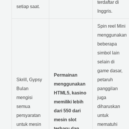
terdaftar di
setiap saat.
Inggris.
Spin reel Mini
menggunakan
beberapa
simbol lain
selain di
game dasar,
Permainan
Skrill, Gypsy
petaruh
menggunakan
Bulan
panggilan
HTML5, kasino
mengisi
juga
memiliki lebih
semua
diharuskan
dari 550 dari
persyaratan
untuk
mesin slot
untuk mesin
mematuhi
terbaru dan