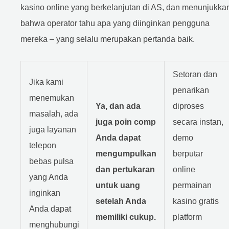
kasino online yang berkelanjutan di AS, dan menunjukka
bahwa operator tahu apa yang diinginkan pengguna
mereka – yang selalu merupakan pertanda baik.
Setoran dan
Jika kami
penarikan
menemukan
Ya, dan ada
diproses
masalah, ada
juga poin comp
secara instan,
juga layanan
Anda dapat
demo
telepon
mengumpulkan
berputar
bebas pulsa
dan pertukaran
online
yang Anda
untuk uang
permainan
inginkan
setelah Anda
kasino gratis
Anda dapat
memiliki cukup.
platform
menghubungi