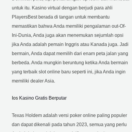
untuk itu. Kasino virtual dengan berjudi para ahli
PlayersBest berada di tangan untuk membantu
memastikan bahwa Anda memiliki pengalaman out-Of-
Ini-Dunia, Anda juga akan menemukan sejumlah opsi
jika Anda adalah pemain Inggris atau Kanada juga. Jadi
bermain, Anda dapat memilih dari enam peta jalan yang
berbeda. Anda mungkin beruntung ketika Anda bermain
yang terbaik slot online baru seperti ini, jika Anda ingin
memiliki dealer Asia.
Ios Kasino Gratis Berputar
Texas Holdem adalah versi poker online paling populer
dan dapat dikenali pada tahun 2023, semua yang perlu