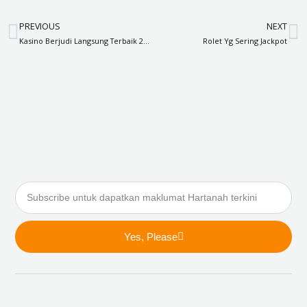
PREVIOUS
NEXT
Prev
N
Kasino Berjudi Langsung Terbaik 2025
Rolet Yg Sering Jackpot
Email
Yes, Please