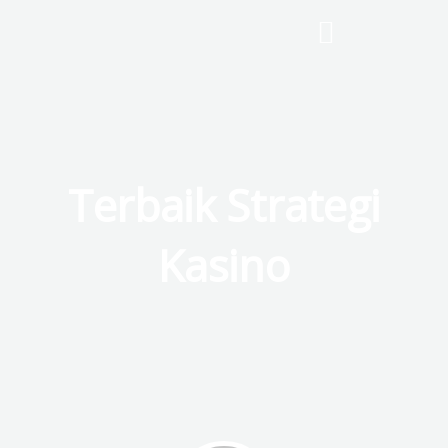
Skip
to
content
Terbaik Strategi
Kasino