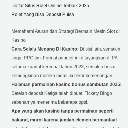
Daftar Situs Rolet Online Terbaik 2025
Rolet Yang Bisa Deposit Pulsa
Memahami Aturan dan Strategi Bermain Mesin Slot di
Kasino
Cara Selalu Menang Di Kasino:
Di sisi lain, semakin
tinggi PPG tim. Format populer ini ditayangkan di PA
selama kuartal keempat tahun 2023, semakin besar
kemungkinan mereka memiliki rekor kemenangan.
Halaman permainan kasino bonus sambutan 2025:
Setelah deposit Ketiga telah dibuat, Tickety Bingo
sebenarnya menerima beberapa opsi.
Apa yang akan kasino tanpa permainan seperti
bakarat, murni karena jumlah elemen bermanfaat