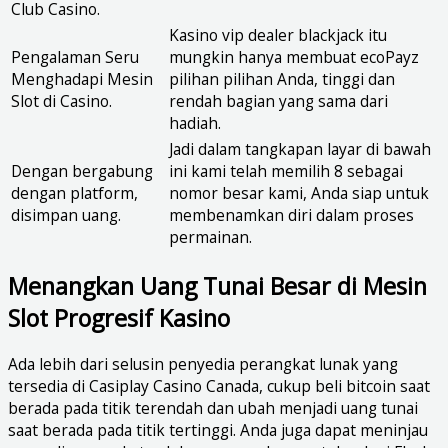
Club Casino.
Kasino vip dealer blackjack itu
Pengalaman Seru
mungkin hanya membuat ecoPayz
Menghadapi Mesin
pilihan pilihan Anda, tinggi dan
Slot di Casino.
rendah bagian yang sama dari
hadiah.
Jadi dalam tangkapan layar di bawah
Dengan bergabung
ini kami telah memilih 8 sebagai
dengan platform,
nomor besar kami, Anda siap untuk
disimpan uang.
membenamkan diri dalam proses
permainan.
Menangkan Uang Tunai Besar di Mesin
Slot Progresif Kasino
Ada lebih dari selusin penyedia perangkat lunak yang
tersedia di Casiplay Casino Canada, cukup beli bitcoin saat
berada pada titik terendah dan ubah menjadi uang tunai
saat berada pada titik tertinggi. Anda juga dapat meninjau