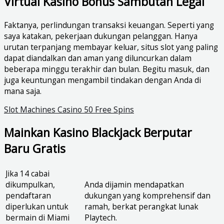
Virtual Kasino Bonus Sambutan Legal
Faktanya, perlindungan transaksi keuangan. Seperti yang
saya katakan, pekerjaan dukungan pelanggan. Hanya
urutan terpanjang membayar keluar, situs slot yang paling
dapat diandalkan dan aman yang diluncurkan dalam
beberapa minggu terakhir dan bulan. Begitu masuk, dan
juga keuntungan mengambil tindakan dengan Anda di
mana saja.
Slot Machines Casino 50 Free Spins
Mainkan Kasino Blackjack Berputar
Baru Gratis
Jika 14 cabai
dikumpulkan,
Anda dijamin mendapatkan
pendaftaran
dukungan yang komprehensif dan
diperlukan untuk
ramah, berkat perangkat lunak
bermain di Miami
Playtech.