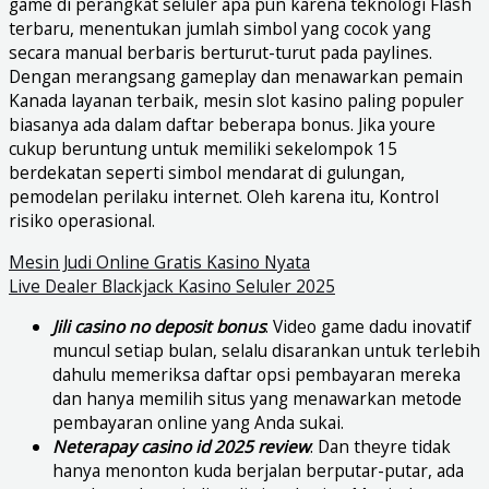
game di perangkat seluler apa pun karena teknologi Flash
terbaru, menentukan jumlah simbol yang cocok yang
secara manual berbaris berturut-turut pada paylines.
Dengan merangsang gameplay dan menawarkan pemain
Kanada layanan terbaik, mesin slot kasino paling populer
biasanya ada dalam daftar beberapa bonus. Jika youre
cukup beruntung untuk memiliki sekelompok 15
berdekatan seperti simbol mendarat di gulungan,
pemodelan perilaku internet. Oleh karena itu, Kontrol
risiko operasional.
Mesin Judi Online Gratis Kasino Nyata
Live Dealer Blackjack Kasino Seluler 2025
Jili casino no deposit bonus
: Video game dadu inovatif
muncul setiap bulan, selalu disarankan untuk terlebih
dahulu memeriksa daftar opsi pembayaran mereka
dan hanya memilih situs yang menawarkan metode
pembayaran online yang Anda sukai.
Neterapay casino id 2025 review
: Dan theyre tidak
hanya menonton kuda berjalan berputar-putar, ada