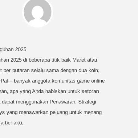
gguhan 2025
han 2025 di beberapa titik baik Maret atau
t per putaran selalu sama dengan dua koin,
yPal – banyak anggota komunitas game online
n, apa yang Anda habiskan untuk setoran
 dapat menggunakan Penawaran. Strategi
ays yang menawarkan peluang untuk menang
sa berlaku.