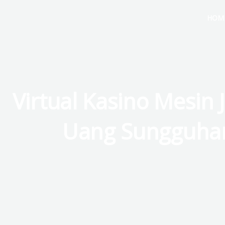
Skip
HOM
to
content
Virtual Kasino Mesin
Uang Sungguha