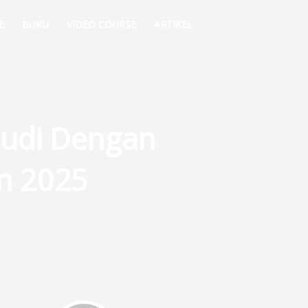
E
BUKU
VIDEO COURSE
ARTIKEL
 Judi Dengan
n 2025