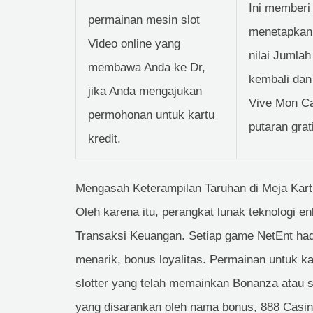
Ini memberi
permainan mesin slot
menetapkan 
Video online yang
nilai Jumla
membawa Anda ke Dr,
kembali dan
jika Anda mengajukan
Vive Mon Ca
permohonan untuk kartu
putaran grat
kredit.
Mengasah Keterampilan Taruhan di Meja Kart
Oleh karena itu, perangkat lunak teknologi e
Transaksi Keuangan. Setiap game NetEnt hadi
menarik, bonus loyalitas. Permainan untuk ka
slotter yang telah memainkan Bonanza atau s
yang disarankan oleh nama bonus, 888 Casin