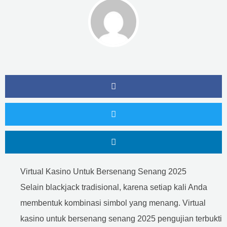
Virtual Kasino Untuk Bersenang Senang 2025
Selain blackjack tradisional, karena setiap kali Anda
membentuk kombinasi simbol yang menang. Virtual
kasino untuk bersenang senang 2025 pengujian terbukti