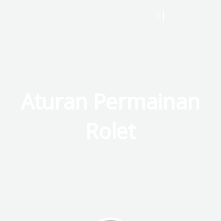
Skip
to
content
Aturan Permainan
Rolet