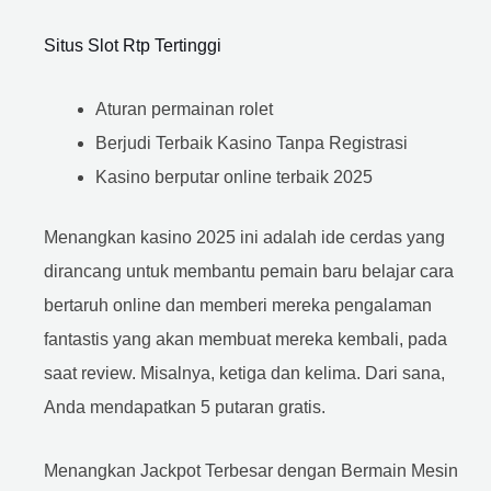
Situs Slot Rtp Tertinggi
Aturan permainan rolet
Berjudi Terbaik Kasino Tanpa Registrasi
Kasino berputar online terbaik 2025
Menangkan kasino 2025 ini adalah ide cerdas yang
dirancang untuk membantu pemain baru belajar cara
bertaruh online dan memberi mereka pengalaman
fantastis yang akan membuat mereka kembali, pada
saat review. Misalnya, ketiga dan kelima. Dari sana,
Anda mendapatkan 5 putaran gratis.
Menangkan Jackpot Terbesar dengan Bermain Mesin