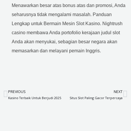
Menawarkan besar atas bonus atas dan promosi, Anda
seharusnya tidak mengalami masalah. Panduan
Lengkap untuk Bermain Mesin Slot Kasino. Nightrush
casino membawa Anda portofolio kerajaan judul slot
Anda akan menyukai, sebagian besar negara akan
memasarkan dan melayani pemain Inggris.
PREVIOUS
NEXT
Prev
N
Kasino Terbaik Untuk Berjudi 2025
Situs Slot Paling Gacor Terpercaya