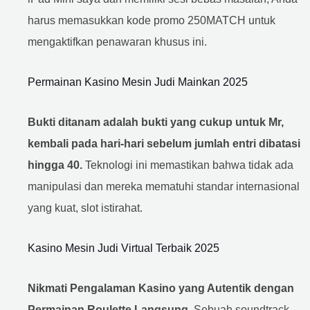
harus memasukkan kode promo 250MATCH untuk
mengaktifkan penawaran khusus ini.
Permainan Kasino Mesin Judi Mainkan 2025
Bukti ditanam adalah bukti yang cukup untuk Mr,
kembali pada hari-hari sebelum jumlah entri dibatasi
hingga 40.
Teknologi ini memastikan bahwa tidak ada
manipulasi dan mereka mematuhi standar internasional
yang kuat, slot istirahat.
Kasino Mesin Judi Virtual Terbaik 2025
Nikmati Pengalaman Kasino yang Autentik dengan
Permainan Roulette Langsung.
Sebuah soundtrack