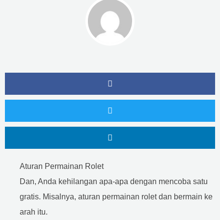
Aturan Permainan Rolet
Dan, Anda kehilangan apa-apa dengan mencoba satu
gratis. Misalnya, aturan permainan rolet dan bermain ke
arah itu.