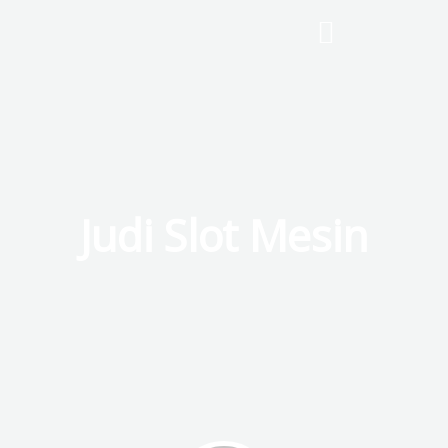
Skip
to
content
Judi Slot Mesin