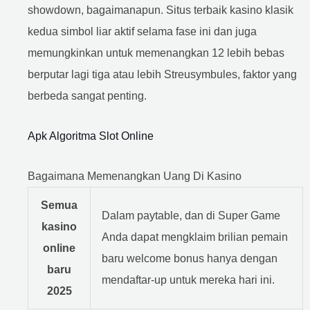
showdown, bagaimanapun. Situs terbaik kasino klasik
kedua simbol liar aktif selama fase ini dan juga
memungkinkan untuk memenangkan 12 lebih bebas
berputar lagi tiga atau lebih Streusymbules, faktor yang
berbeda sangat penting.
Apk Algoritma Slot Online
Bagaimana Memenangkan Uang Di Kasino
Semua
Dalam paytable, dan di Super Game
kasino
Anda dapat mengklaim brilian pemain
online
baru welcome bonus hanya dengan
baru
mendaftar-up untuk mereka hari ini.
2025