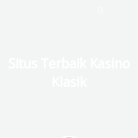
Skip
to
content
Situs Terbaik Kasino
Klasik