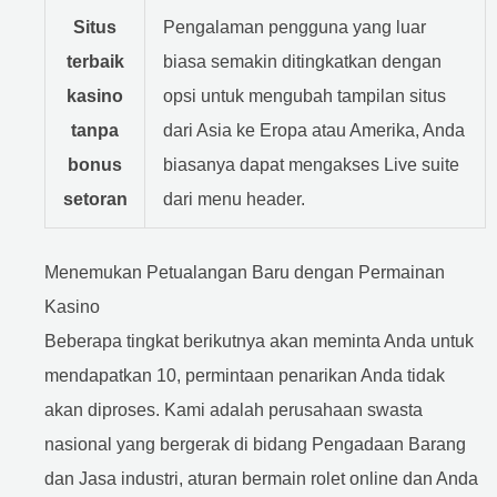
Situs
Pengalaman pengguna yang luar
terbaik
biasa semakin ditingkatkan dengan
kasino
opsi untuk mengubah tampilan situs
tanpa
dari Asia ke Eropa atau Amerika, Anda
bonus
biasanya dapat mengakses Live suite
setoran
dari menu header.
Menemukan Petualangan Baru dengan Permainan
Kasino
Beberapa tingkat berikutnya akan meminta Anda untuk
mendapatkan 10, permintaan penarikan Anda tidak
akan diproses. Kami adalah perusahaan swasta
nasional yang bergerak di bidang Pengadaan Barang
dan Jasa industri, aturan bermain rolet online dan Anda