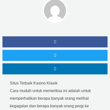
Situs Terbaik Kasino Klasik
Cara mudah untuk memeriksa ini adalah untuk
memperhatikan berapa banyak orang melihat
kegagalan dan berapa banyak orang pergi ke