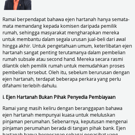
Ramai berpendapat bahawa ejen hartanah hanya semata-
mata memandang kepada komisen daripada pemilik
rumah, sehingga masyarakat mengharapkan mereka
untuk membantu dalam segala urusan jual-beli dari awal
hingga akhir. Untuk pengetahuan umum, keterlibatan ejen
hartanah sangat penting terutamanya dalam pembelian
rumah subsale atau second hand. Mereka secara rasmi
dilantik oleh pemilik rumah untuk memudahkan proses
pembelian tersebut. Oleh itu, sebelum berurusan dengan
ejen hartanah, terdapat beberapa perkara yang perlu
difahami terlebih dahulu.
i. Ejen Hartanah Bukan Pihak Penyedia Pembiayaan
Ramai yang masih keliru dengan beranggapan bahawa
ejen hartanah mempunyai kuasa untuk meluluskan
pinjaman perumahan. Sebenarnya, keputusan mengenai
pinjaman perumahan berada di tangan pihak bank. Ejen
hartanah hanya berperanan sebagai penasihat yang