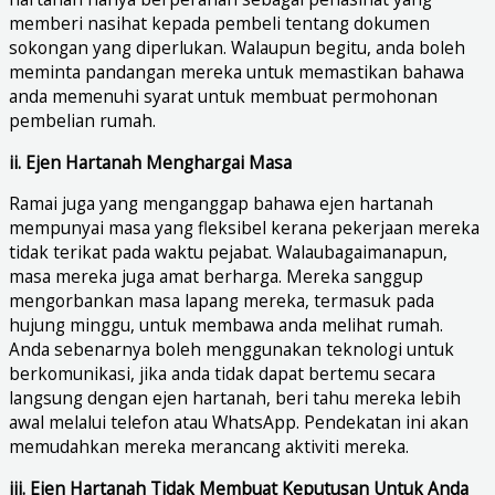
memberi nasihat kepada pembeli tentang dokumen
sokongan yang diperlukan. Walaupun begitu, anda boleh
meminta pandangan mereka untuk memastikan bahawa
anda memenuhi syarat untuk membuat permohonan
pembelian rumah.
ii. Ejen Hartanah Menghargai Masa
Ramai juga yang menganggap bahawa ejen hartanah
mempunyai masa yang fleksibel kerana pekerjaan mereka
tidak terikat pada waktu pejabat. Walaubagaimanapun,
masa mereka juga amat berharga. Mereka sanggup
mengorbankan masa lapang mereka, termasuk pada
hujung minggu, untuk membawa anda melihat rumah.
Anda sebenarnya boleh menggunakan teknologi untuk
berkomunikasi, jika anda tidak dapat bertemu secara
langsung dengan ejen hartanah, beri tahu mereka lebih
awal melalui telefon atau WhatsApp. Pendekatan ini akan
memudahkan mereka merancang aktiviti mereka.
iii. Ejen Hartanah Tidak Membuat Keputusan Untuk Anda